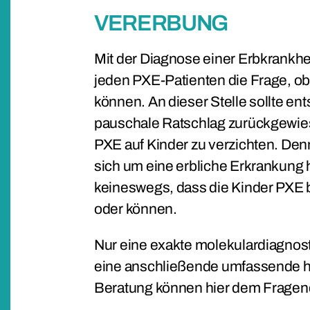
VERERBUNG
Mit der Diagnose einer Erbkrankhe
jeden PXE-Patienten die Frage, ob
können. An dieser Stelle sollte en
pauschale Ratschlag zurückgewie
PXE auf Kinder zu verzichten. Den
sich um eine erbliche Erkrankung 
keineswegs, dass die Kinder PX
oder können.
Nur eine exakte molekulardiagnos
eine anschließende umfassende 
Beratung können hier dem Fragende